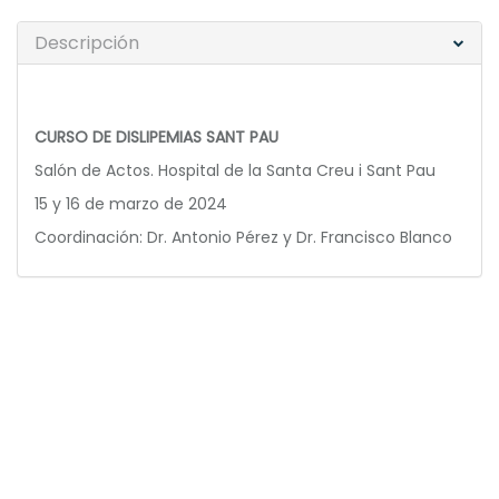
Descripción
CURSO DE DISLIPEMIAS SANT PAU
Salón de Actos. Hospital de la Santa Creu i Sant Pau
15 y 16 de marzo de 2024
Coordinación: Dr. Antonio Pérez y Dr. Francisco Blanco