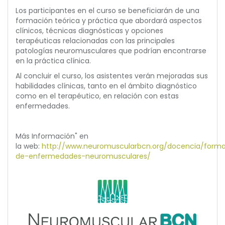
Los participantes en el curso se beneficiarán de una
formación teórica y práctica que abordará aspectos
clínicos, técnicas diagnósticas y opciones
terapéuticas relacionadas con las principales
patologías neuromusculares que podrían encontrarse
en la práctica clínica.
Al concluir el curso, los asistentes verán mejoradas sus
habilidades clínicas, tanto en el ámbito diagnóstico
como en el terapéutico, en relación con estas
enfermedades.
Más Información" en
la web:
http://www.neuromuscularbcn.org/docencia/form
de-enfermedades-neuromusculares/