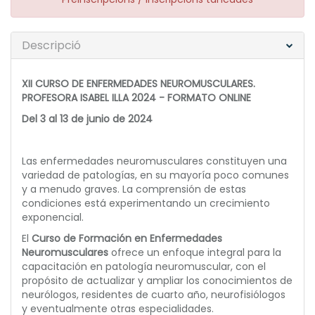
Descripció
XII CURSO DE ENFERMEDADES NEUROMUSCULARES.
PROFESORA ISABEL ILLA 2024 - FORMATO ONLINE
Del 3 al 13 de junio de 2024
Las enfermedades neuromusculares constituyen una
variedad de patologías, en su mayoría poco comunes
y a menudo graves. La comprensión de estas
condiciones está experimentando un crecimiento
exponencial.
El
Curso de Formación en Enfermedades
Neuromusculares
ofrece un enfoque integral para la
capacitación en patología neuromuscular, con el
propósito de actualizar y ampliar los conocimientos de
neurólogos, residentes de cuarto año, neurofisiólogos
y eventualmente otras especialidades.